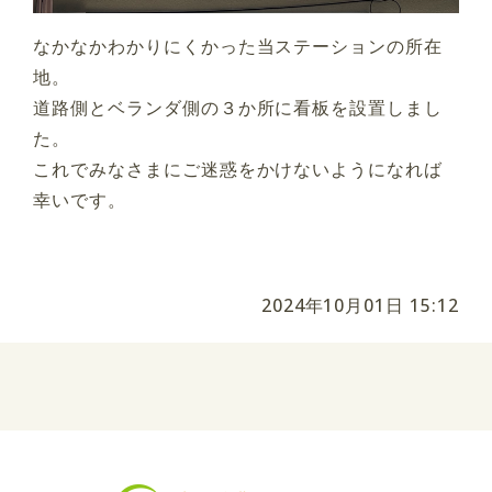
なかなかわかりにくかった当ステーションの所在
地。
道路側とベランダ側の３か所に看板を設置しまし
た。
これでみなさまにご迷惑をかけないようになれば
幸いです。
2024年10月01日 15:12