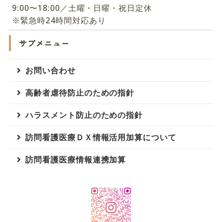
9:00〜18:00／土曜・日曜・祝日定休
※緊急時24時間対応あり
サブメニュー
お問い合わせ
高齢者虐待防止のための指針
ハラスメント防止のための指針
訪問看護医療ＤＸ情報活用加算について
訪問看護医療情報連携加算