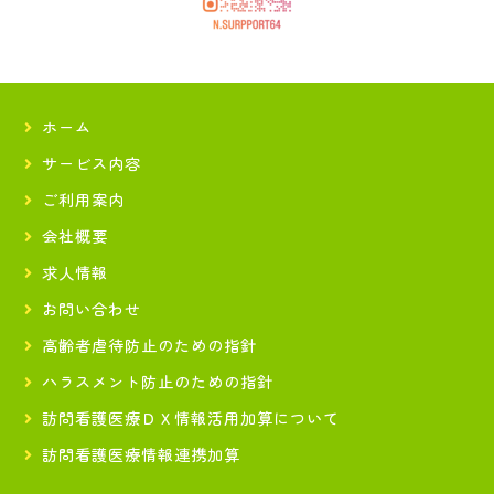
ホーム
サービス内容
ご利用案内
会社概要
求人情報
お問い合わせ
高齢者虐待防止のための指針
ハラスメント防止のための指針
訪問看護医療ＤＸ情報活用加算について
訪問看護医療情報連携加算