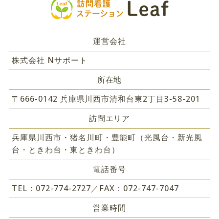
運営会社
株式会社 Nサポート
所在地
〒666-0142 兵庫県川西市清和台東2丁目3-58-201
訪問エリア
兵庫県川西市・猪名川町・豊能町（光風台・新光風
台・ときわ台・東ときわ台）
電話番号
TEL：072-774-2727／FAX：072-747-7047
営業時間