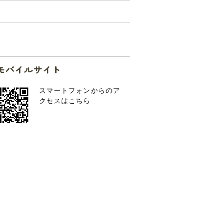
モバイルサイト
スマートフォンからのア
クセスはこちら