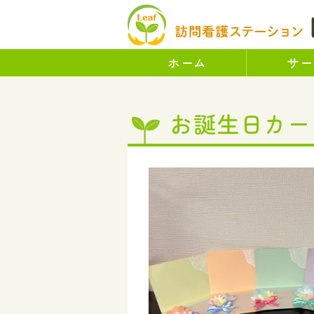
ホーム
サー
お誕生日カー