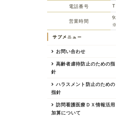
T
電話番号
営業時間
サブメニュー
お問い合わせ
高齢者虐待防止のための指
針
ハラスメント防止のための
指針
訪問看護医療ＤＸ情報活用
加算について