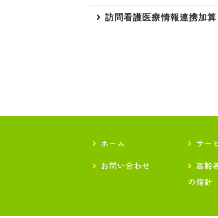
訪問看護医療情報連携加算
ホーム
サー
お問い合わせ
高齢
の指針