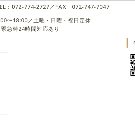
EL：072-774-2727／FAX：072-747-7047
9:00〜18:00／土曜・日曜・祝日定休
※緊急時24時間対応あり