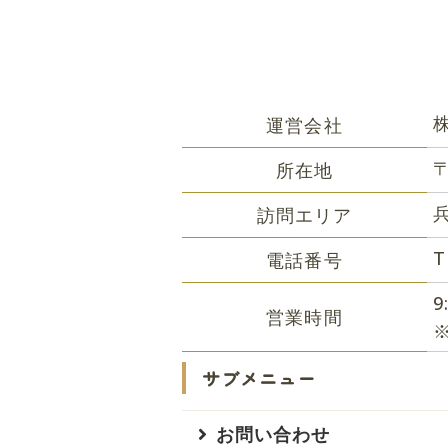
運営会社
〒
所在地
訪問エリア
T
電話番号
営業時間
サブメニュー
お問い合わせ