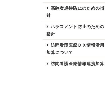
高齢者虐待防止のための指
針
ハラスメント防止のための
指針
訪問看護医療ＤＸ情報活用
加算について
訪問看護医療情報連携加算