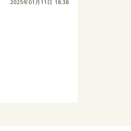
2025年01月11日 18:38