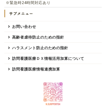
※緊急時24時間対応あり
サブメニュー
お問い合わせ
高齢者虐待防止のための指針
ハラスメント防止のための指針
訪問看護医療ＤＸ情報活用加算について
訪問看護医療情報連携加算