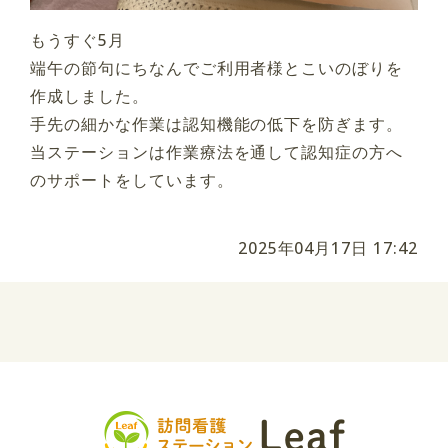
もうすぐ5月
端午の節句にちなんでご利用者様とこいのぼりを
作成しました。
手先の細かな作業は認知機能の低下を防ぎます。
当ステーションは作業療法を通して認知症の方へ
のサポートをしています。
2025年04月17日 17:42