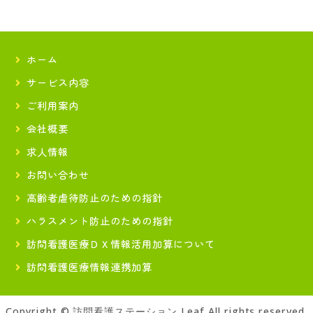
ホーム
サービス内容
ご利用案内
会社概要
求人情報
お問い合わせ
高齢者虐待防止のための指針
ハラスメント防止のための指針
訪問看護医療ＤＸ情報活用加算について
訪問看護医療情報連携加算
Copyright ©
訪問看護ステーション Leaf
All rights reserved.